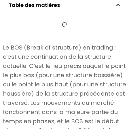
Table des matières
Le BOS (Break of structure) en trading :
c’est une continuation de la structure
actuelle. C’est le lieu précis auquel le point
le plus bas (pour une structure baissière)
ou le point le plus haut (pour une structure
haussière) de la structure précédente est
traversé. Les mouvements du marché
fonctionnent dans la majeure partie du
temps en phases, et le BOS est le début