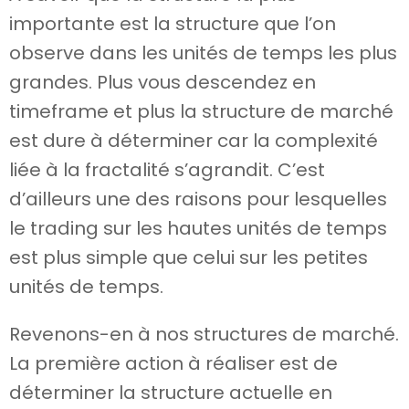
importante est la structure que l’on
observe dans les unités de temps les plus
grandes. Plus vous descendez en
timeframe et plus la structure de marché
est dure à déterminer car la complexité
liée à la fractalité s’agrandit. C’est
d’ailleurs une des raisons pour lesquelles
le trading sur les hautes unités de temps
est plus simple que celui sur les petites
unités de temps.
Revenons-en à nos structures de marché.
La première action à réaliser est de
déterminer la structure actuelle en