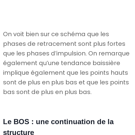
On voit bien sur ce schéma que les
phases de retracement sont plus fortes
que les phases d’impulsion. On remarque
également qu’une tendance baissière
implique également que les points hauts
sont de plus en plus bas et que les points
bas sont de plus en plus bas.
Le BOS : une continuation de la
structure