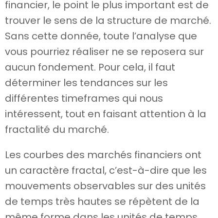
financier, le point le plus important est de
trouver le sens de la structure de marché.
Sans cette donnée, toute l’analyse que
vous pourriez réaliser ne se reposera sur
aucun fondement. Pour cela, il faut
déterminer les tendances sur les
différentes timeframes qui nous
intéressent, tout en faisant attention à la
fractalité du marché.
Les courbes des marchés financiers ont
un caractère fractal, c’est-à-dire que les
mouvements observables sur des unités
de temps très hautes se répètent de la
même forme dans les unités de temps