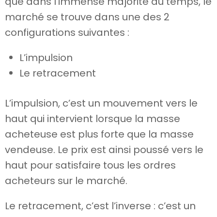
que dans l’immense majorité du temps, le
marché se trouve dans une des 2
configurations suivantes :
L’impulsion
Le retracement
L’impulsion, c’est un mouvement vers le
haut qui intervient lorsque la masse
acheteuse est plus forte que la masse
vendeuse. Le prix est ainsi poussé vers le
haut pour satisfaire tous les ordres
acheteurs sur le marché.
Le retracement, c’est l’inverse : c’est un