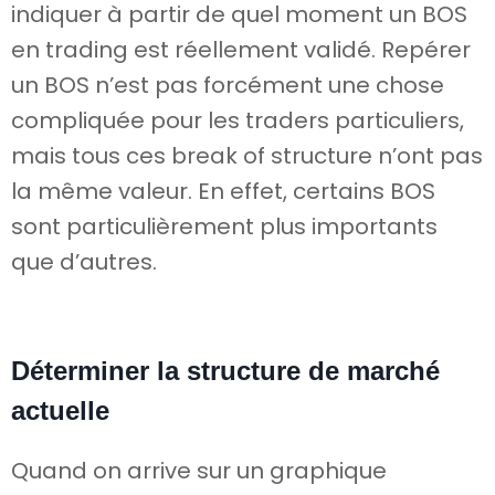
indiquer à partir de quel moment un BOS
en trading est réellement validé. Repérer
un BOS n’est pas forcément une chose
compliquée pour les traders particuliers,
mais tous ces break of structure n’ont pas
la même valeur. En effet, certains BOS
sont particulièrement plus importants
que d’autres.
Déterminer la structure de marché
actuelle
Quand on arrive sur un graphique