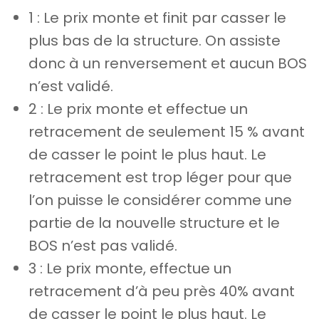
1 : Le prix monte et finit par casser le
plus bas de la structure. On assiste
donc à un renversement et aucun BOS
n’est validé.
2 : Le prix monte et effectue un
retracement de seulement 15 % avant
de casser le point le plus haut. Le
retracement est trop léger pour que
l’on puisse le considérer comme une
partie de la nouvelle structure et le
BOS n’est pas validé.
3 : Le prix monte, effectue un
retracement d’à peu près 40% avant
de casser le point le plus haut. Le