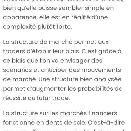
bien qu’elle puisse sembler simple en
apparence, elle est en réalité d’une
complexité plutôt forte.
La structure de marché permet aux
traders d’établir leur biais. C’est grâce à
ce biais que l’on va envisager des
scénarios et anticiper des mouvements
de marché. Une structure bien analysée
permet d’augmenter les probabilités de
réussite du futur trade.
La structure sur les marchés financiers
fonctionne en dents de scie. C’est-à-dire