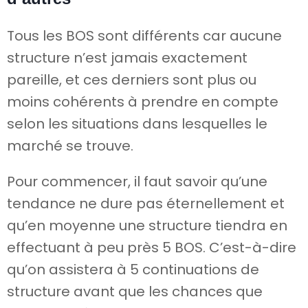
Tous les BOS sont différents car aucune
structure n’est jamais exactement
pareille, et ces derniers sont plus ou
moins cohérents à prendre en compte
selon les situations dans lesquelles le
marché se trouve.
Pour commencer, il faut savoir qu’une
tendance ne dure pas éternellement et
qu’en moyenne une structure tiendra en
effectuant à peu près 5 BOS. C’est-à-dire
qu’on assistera à 5 continuations de
structure avant que les chances que