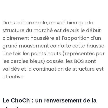
Dans cet exemple, on voit bien que la
structure du marché est depuis le début
clairement haussière et l’apparition d’un
grand mouvement conforte cette hausse.
Une fois les points hauts (représentés par
les cercles bleus) cassés, les BOS sont
validés et la continuation de structure est
effective.
Le ChoCh : un renversement de la