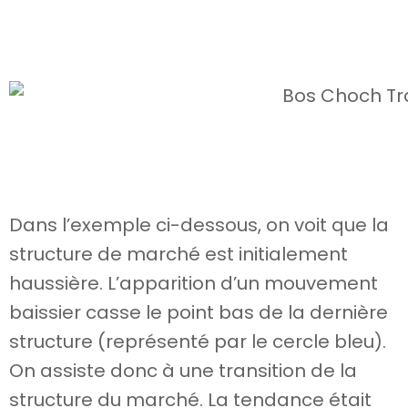
Dans l’exemple ci-dessous, on voit que la
structure de marché est initialement
haussière. L’apparition d’un mouvement
baissier casse le point bas de la dernière
structure (représenté par le cercle bleu).
On assiste donc à une transition de la
structure du marché. La tendance était