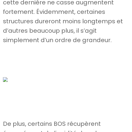
cette dernière ne casse augmentent
fortement. Évidemment, certaines
structures dureront moins longtemps et
d’autres beaucoup plus, il s’agit
simplement d’un ordre de grandeur.
De plus, certains BOS récupèrent