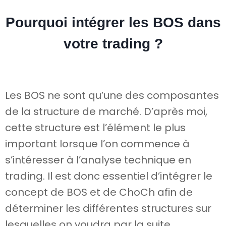
Pourquoi intégrer les BOS dans
votre trading ?
Les BOS ne sont qu’une des composantes
de la structure de marché. D’après moi,
cette structure est l’élément le plus
important lorsque l’on commence à
s’intéresser à l’analyse technique en
trading. Il est donc essentiel d’intégrer le
concept de BOS et de ChoCh afin de
déterminer les différentes structures sur
lesquelles on voudra par la suite