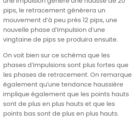
une impulsion génère une hausse de 20
pips, le retracement générera un
mouvement d’à peu près 12 pips, une
nouvelle phase d’impulsion d’une
vingtaine de pips se produira ensuite.
On voit bien sur ce schéma que les
phases d’impulsions sont plus fortes que
les phases de retracement. On remarque
également qu’une tendance haussière
implique également que les points hauts
sont de plus en plus hauts et que les
points bas sont de plus en plus hauts.