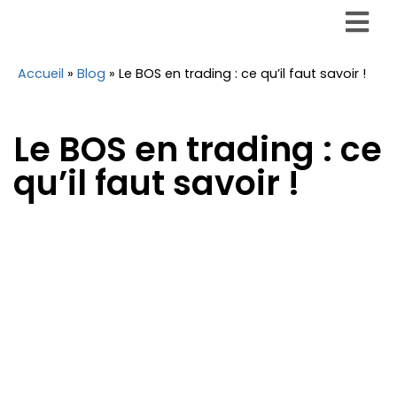
Accueil
»
Blog
»
Le BOS en trading : ce qu’il faut savoir !
Le BOS en trading : ce
qu’il faut savoir !