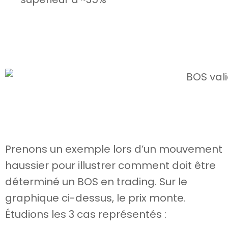
Prenons un exemple lors d’un mouvement
haussier pour illustrer comment doit être
déterminé un BOS en trading. Sur le
graphique ci-dessus, le prix monte.
Étudions les 3 cas représentés :