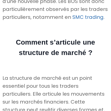
d’une nouvelle phase. Les BOS sont donc
particulièrement observés par les traders
particuliers, notamment en
SMC trading
.
Comment s’articule une
structure de marché ?
La structure de marché est un point
essentiel pour tous les traders
particuliers. Elle articule les mouvements
sur les marchés financiers. Cette
structure peut revêtir diverses formes et,