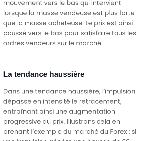
mouvement vers le bas qui intervient
lorsque la masse vendeuse est plus forte
que la masse acheteuse. Le prix est ainsi
poussé vers le bas pour satisfaire tous les
ordres vendeurs sur le marché.
La tendance haussière
Dans une tendance haussière, l’impulsion
dépasse en intensité le retracement,
entraînant ainsi une augmentation
progressive du prix. Illustrons cela en
prenant l’exemple du marché du Forex : si