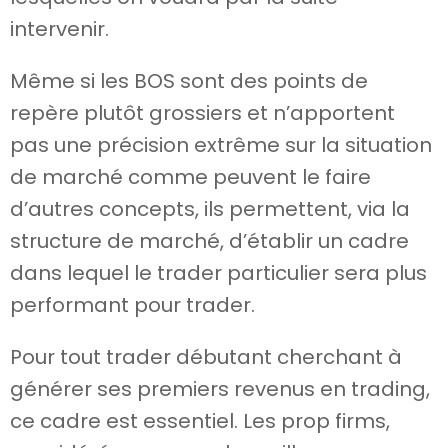
intervenir.
Même si les BOS sont des points de
repère plutôt grossiers et n’apportent
pas une précision extrême sur la situation
de marché comme peuvent le faire
d’autres concepts, ils permettent, via la
structure de marché, d’établir un cadre
dans lequel le trader particulier sera plus
performant pour trader.
Pour tout trader débutant cherchant à
générer ses premiers revenus en trading,
ce cadre est essentiel. Les prop firms,