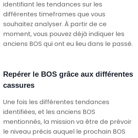
identifiant les tendances sur les
différentes timeframes que vous
souhaitez analyser. À partir de ce
moment, vous pouvez déjà indiquer les
anciens BOS qui ont eu lieu dans le passé.
Repérer le BOS grâce aux différentes
cassures
Une fois les différentes tendances
identifiées, et les anciens BOS
mentionnés, la mission va être de prévoir
le niveau précis auquel le prochain BOS