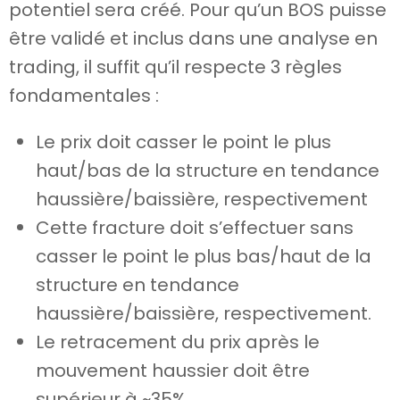
potentiel sera créé. Pour qu’un BOS puisse
être validé et inclus dans une analyse en
trading, il suffit qu’il respecte 3 règles
fondamentales :
Le prix doit casser le point le plus
haut/bas de la structure en tendance
haussière/baissière, respectivement
Cette fracture doit s’effectuer sans
casser le point le plus bas/haut de la
structure en tendance
haussière/baissière, respectivement.
Le retracement du prix après le
mouvement haussier doit être
supérieur à ~35%