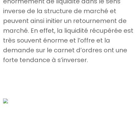
énormément de liquidité dans le sens
inverse de la structure de marché et
peuvent ainsi initier un retournement de
marché. En effet, la liquidité récupérée est
très souvent énorme et l’offre et la
demande sur le carnet d’ordres ont une
forte tendance à s’inverser.