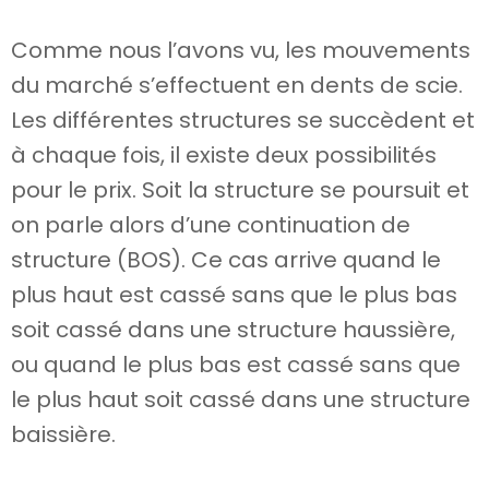
Comme nous l’avons vu, les mouvements
du marché s’effectuent en dents de scie.
Les différentes structures se succèdent et
à chaque fois, il existe deux possibilités
pour le prix. Soit la structure se poursuit et
on parle alors d’une continuation de
structure (BOS). Ce cas arrive quand le
plus haut est cassé sans que le plus bas
soit cassé dans une structure haussière,
ou quand le plus bas est cassé sans que
le plus haut soit cassé dans une structure
baissière.