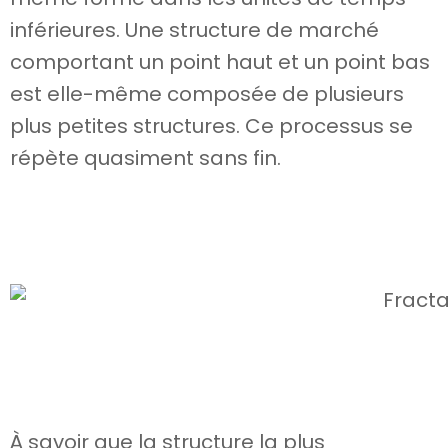
inférieures. Une structure de marché
comportant un point haut et un point bas
est elle-même composée de plusieurs
plus petites structures. Ce processus se
répète quasiment sans fin.
À savoir que la structure la plus