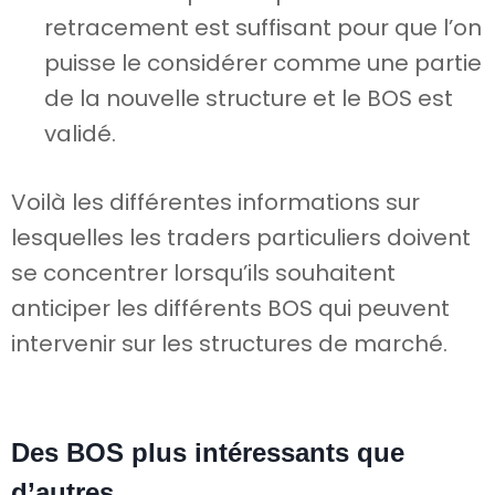
retracement est suffisant pour que l’on
puisse le considérer comme une partie
de la nouvelle structure et le BOS est
validé.
Voilà les différentes informations sur
lesquelles les traders particuliers doivent
se concentrer lorsqu’ils souhaitent
anticiper les différents BOS qui peuvent
intervenir sur les structures de marché.
Des BOS plus intéressants que
d’autres