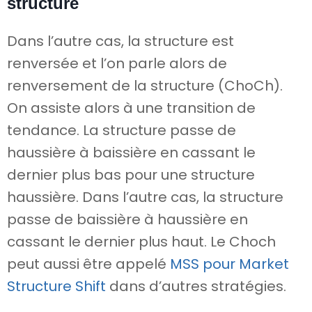
structure
Dans l’autre cas, la structure est
renversée et l’on parle alors de
renversement de la structure (ChoCh).
On assiste alors à une transition de
tendance. La structure passe de
haussière à baissière en cassant le
dernier plus bas pour une structure
haussière. Dans l’autre cas, la structure
passe de baissière à haussière en
cassant le dernier plus haut. Le Choch
peut aussi être appelé
MSS pour Market
Structure Shift
dans d’autres stratégies.