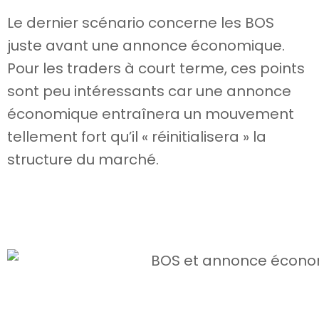
Le dernier scénario concerne les BOS
juste avant une annonce économique.
Pour les traders à court terme, ces points
sont peu intéressants car une annonce
économique entraînera un mouvement
tellement fort qu’il « réinitialisera » la
structure du marché.