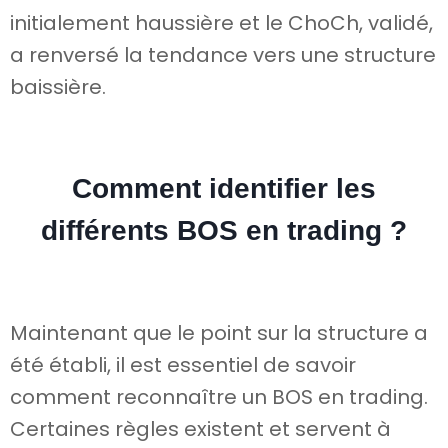
initialement haussière et le ChoCh, validé,
a renversé la tendance vers une structure
baissière.
Comment identifier les
différents BOS en trading ?
Maintenant que le point sur la structure a
été établi, il est essentiel de savoir
comment reconnaître un BOS en trading.
Certaines règles existent et servent à