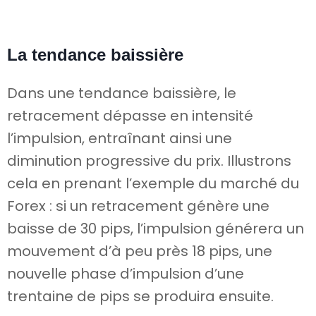
La tendance baissière
Dans une tendance baissière, le
retracement dépasse en intensité
l’impulsion, entraînant ainsi une
diminution progressive du prix. Illustrons
cela en prenant l’exemple du marché du
Forex : si un retracement génère une
baisse de 30 pips, l’impulsion générera un
mouvement d’à peu près 18 pips, une
nouvelle phase d’impulsion d’une
trentaine de pips se produira ensuite.