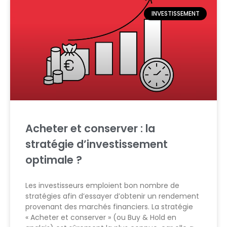
INVESTISSEMENT
Acheter et conserver : la
stratégie d’investissement
optimale ?
Les investisseurs emploient bon nombre de
stratégies afin d’essayer d’obtenir un rendement
provenant des marchés financiers. La stratégie
« Acheter et conserver » (ou Buy & Hold en