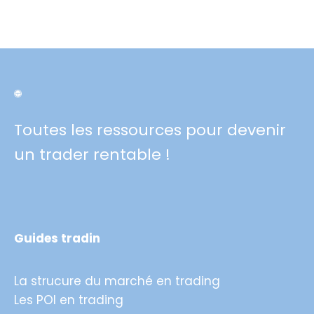
Toutes les ressources pour devenir
un trader rentable !
Guides tradin
La strucure du marché en trading
Les POI en trading