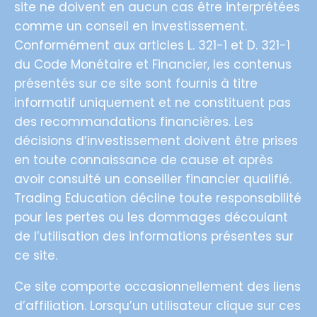
site ne doivent en aucun cas être interprétées
comme un conseil en investissement.
Conformément aux articles L. 321-1 et D. 321-1
du Code Monétaire et Financier, les contenus
présentés sur ce site sont fournis à titre
informatif uniquement et ne constituent pas
des recommandations financières. Les
décisions d’investissement doivent être prises
en toute connaissance de cause et après
avoir consulté un conseiller financier qualifié.
Trading Education décline toute responsabilité
pour les pertes ou les dommages découlant
de l’utilisation des informations présentes sur
ce site.
Ce site comporte occasionnellement des liens
d’affiliation. Lorsqu’un utilisateur clique sur ces