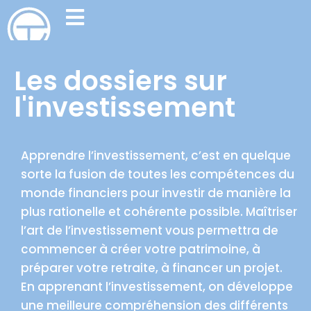
Les dossiers sur
l'investissement
Apprendre l’investissement, c’est en quelque
sorte la fusion de toutes les compétences du
monde financiers pour investir de manière la
plus rationelle et cohérente possible. Maîtriser
l’art de l’investissement vous permettra de
commencer à créer votre patrimoine, à
préparer votre retraite, à financer un projet.
En apprenant l’investissement, on développe
une meilleure compréhension des différents