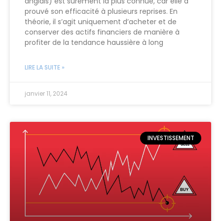
anglais) est sûrement la plus connue, car elle a
prouvé son efficacité à plusieurs reprises. En
théorie, il s’agit uniquement d’acheter et de
conserver des actifs financiers de manière à
profiter de la tendance haussière à long
LIRE LA SUITE »
janvier 11, 2024
INVESTISSEMENT