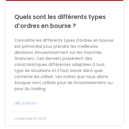
Quels sont les différents types
d’ordres en bourse ?
Connaître les différents types d’ordres en bourse
est primordial pour prendre les meilleures
décisions d’investissement sur les marchés
financiers. Ces derniers possèdent des
caractéristiques différentes adaptées à tout
type de situations et il faut savoir dans quel
contexte les utiliser. Les ordres que nous allons
évoquer sont utilisés pour de l’investissement ou
pour du trading.
LIRE LA SUITE »
novembre 19, 2023