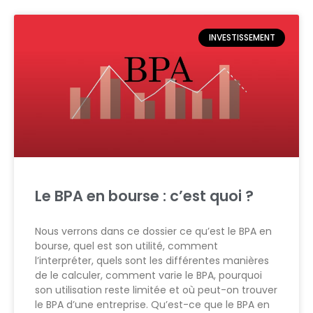
INVESTISSEMENT
Le BPA en bourse : c’est quoi ?
Nous verrons dans ce dossier ce qu’est le BPA en
bourse, quel est son utilité, comment
l’interpréter, quels sont les différentes manières
de le calculer, comment varie le BPA, pourquoi
son utilisation reste limitée et où peut-on trouver
le BPA d’une entreprise. Qu’est-ce que le BPA en