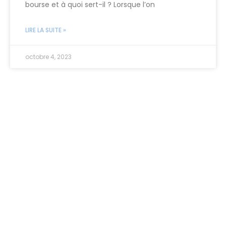
bourse et à quoi sert-il ? Lorsque l’on
LIRE LA SUITE »
octobre 4, 2023