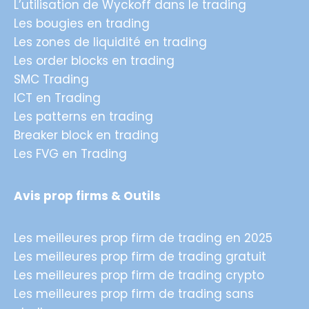
L’utilisation de Wyckoff dans le trading
Les bougies en trading
Les zones de liquidité en trading
Les order blocks en trading
SMC Trading
ICT en Trading
Les patterns en trading
Breaker block en trading
Les FVG en Trading
Avis prop firms & Outils
Les meilleures prop firm de trading en 2025
Les meilleures prop firm de trading gratuit
Les meilleures prop firm de trading crypto
Les meilleures prop firm de trading sans