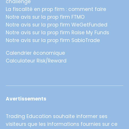
challenge
La fiscalité en prop firm : comment faire
Notre avis sur la prop firm FTMO
Notre avis sur la prop firm WeGetFunded
Notre avis sur la prop firm Raise My Funds
Notre avis sur la prop firm SabioTrade
Calendrier économique
Calculateur Risk/Reward
Avertissements
Trading Education souhaite informer ses
visiteurs que les informations fournies sur ce