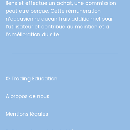
liens et effectue un achat, une commission
peut être perçue. Cette rémunération
n’occasionne aucun frais additionnel pour
l’utilisateur et contribue au maintien et à
l’amélioration du site.
©
Trading Education
A propos de nous
Mentions légales