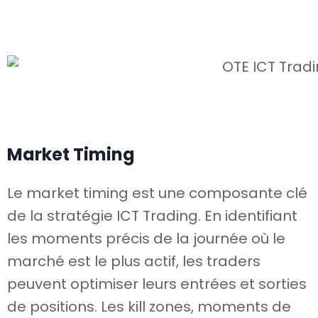
Market Timing
Le market timing est une composante clé
de la stratégie ICT Trading. En identifiant
les moments précis de la journée où le
marché est le plus actif, les traders
peuvent optimiser leurs entrées et sorties
de positions. Les kill zones, moments de