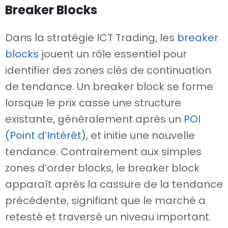
Breaker Blocks
Dans la stratégie ICT Trading, les
breaker
blocks
jouent un rôle essentiel pour
identifier des zones clés de continuation
de tendance. Un breaker block se forme
lorsque le prix casse une structure
existante, généralement après un
POI
(Point d’Intérêt)
, et initie une nouvelle
tendance. Contrairement aux simples
zones d’order blocks, le breaker block
apparaît après la cassure de la tendance
précédente, signifiant que le marché a
retesté et traversé un niveau important.