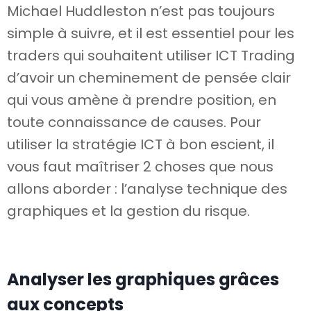
Michael Huddleston n’est pas toujours
simple à suivre, et il est essentiel pour les
traders qui souhaitent utiliser ICT Trading
d’avoir un cheminement de pensée clair
qui vous amène à prendre position, en
toute connaissance de causes. Pour
utiliser la stratégie ICT à bon escient, il
vous faut maîtriser 2 choses que nous
allons aborder : l’analyse technique des
graphiques et la gestion du risque.
Analyser les graphiques grâces
aux concepts