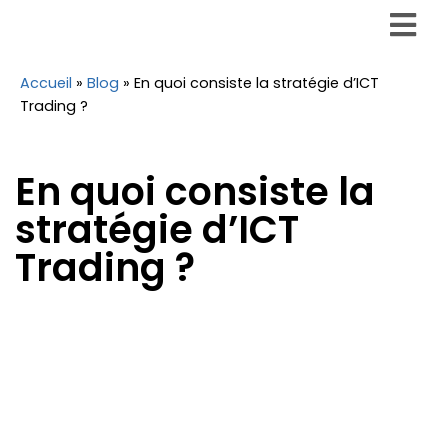
Accueil
»
Blog
»
En quoi consiste la stratégie d’ICT
Trading ?
En quoi consiste la
stratégie d’ICT
Trading ?