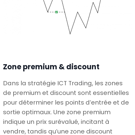
Zone premium & discount
Dans la stratégie ICT Trading, les zones
de premium et discount sont essentielles
pour déterminer les points d’entrée et de
sortie optimaux. Une zone premium
indique un prix surévalué, incitant à
vendre, tandis qu’une zone discount