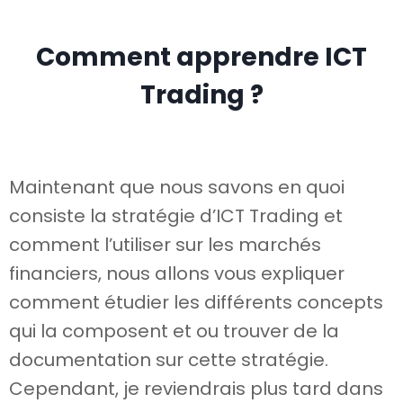
Comment apprendre ICT
Trading ?
Maintenant que nous savons en quoi
consiste la stratégie d’ICT Trading et
comment l’utiliser sur les marchés
financiers, nous allons vous expliquer
comment étudier les différents concepts
qui la composent et ou trouver de la
documentation sur cette stratégie.
Cependant, je reviendrais plus tard dans