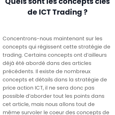
Quels sont les concepts clés
de ICT Trading ?
Concentrons-nous maintenant sur les
concepts qui régissent cette stratégie de
trading. Certains concepts ont d’ailleurs
déjà été abordé dans des articles
précédents. Il existe de nombreux
concepts et détails dans la stratégie de
price action ICT, il ne sera donc pas
possible d’aborder tout les points dans
cet article, mais nous allons tout de
même survoler le coeur des concepts de