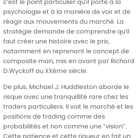
c’est le point particulier qu’il porte à la
psychologie et à la manière de voir et de
réagir aux mouvements du marché. La
stratégie demande de comprendre qu’il
faut créer une histoire avec le prix,
notamment en reprenant le concept de
composite man, mis en avant par Richard
D.Wyckoff au XXème siècle.
De plus, Michael J; Huddleston aborde le
risque avec une tranquillité rare chez les
traders particuliers. Il voit le marché et les
positions de trading comme des
probabilités et non comme une “vision”.
Cette patience et cette rigueur en fait un