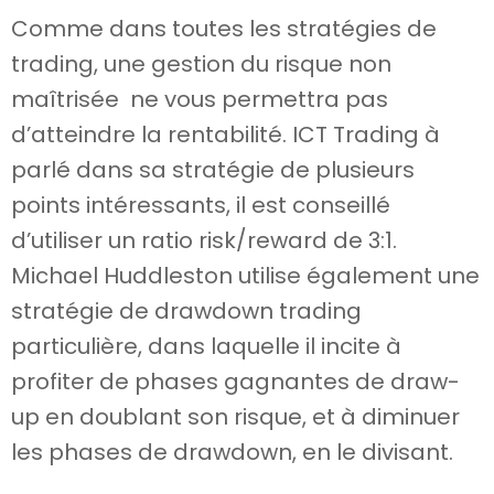
Comme dans toutes les stratégies de
trading, une gestion du risque non
maîtrisée ne vous permettra pas
d’atteindre la rentabilité. ICT Trading à
parlé dans sa stratégie de plusieurs
points intéressants, il est conseillé
d’utiliser un ratio risk/reward de 3:1.
Michael Huddleston utilise également une
stratégie de drawdown trading
particulière, dans laquelle il incite à
profiter de phases gagnantes de draw-
up en doublant son risque, et à diminuer
les phases de drawdown, en le divisant.