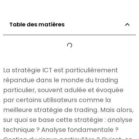
Table des matières
La stratégie ICT est particulièrement
répandue dans le monde du trading
particulier, souvent adulée et évoquée
par certains utilisateurs comme la
meilleure stratégie de trading. Mais alors,
sur quoi se base cette stratégie : analyse
technique ? Analyse fondamentale ?