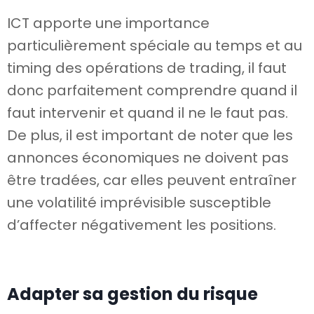
ICT apporte une importance
particulièrement spéciale au temps et au
timing des opérations de trading, il faut
donc parfaitement comprendre quand il
faut intervenir et quand il ne le faut pas.
De plus, il est important de noter que les
annonces économiques ne doivent pas
être tradées, car elles peuvent entraîner
une volatilité imprévisible susceptible
d’affecter négativement les positions.
Adapter sa gestion du risque