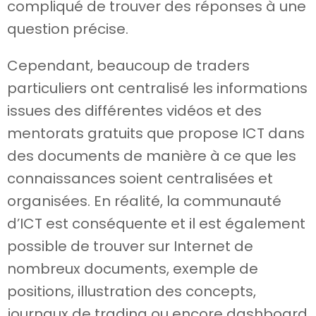
compliqué de trouver des réponses à une
question précise.
Cependant, beaucoup de traders
particuliers ont centralisé les informations
issues des différentes vidéos et des
mentorats gratuits que propose ICT dans
des documents de manière à ce que les
connaissances soient centralisées et
organisées. En réalité, la communauté
d’ICT est conséquente et il est également
possible de trouver sur Internet de
nombreux documents, exemple de
positions, illustration des concepts,
journaux de trading ou encore dashboard