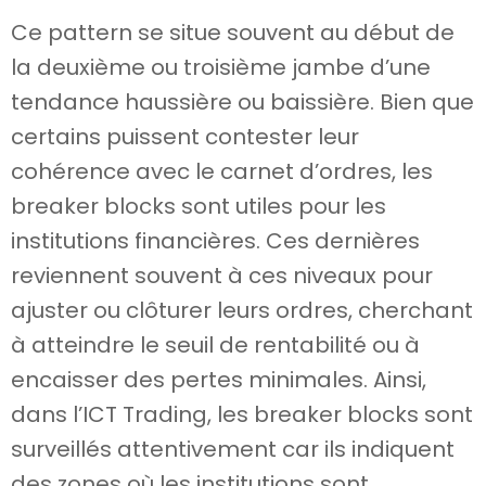
Ce pattern se situe souvent au début de
la deuxième ou troisième jambe d’une
tendance haussière ou baissière. Bien que
certains puissent contester leur
cohérence avec le carnet d’ordres, les
breaker blocks sont utiles pour les
institutions financières. Ces dernières
reviennent souvent à ces niveaux pour
ajuster ou clôturer leurs ordres, cherchant
à atteindre le seuil de rentabilité ou à
encaisser des pertes minimales. Ainsi,
dans l’ICT Trading, les breaker blocks sont
surveillés attentivement car ils indiquent
des zones où les institutions sont