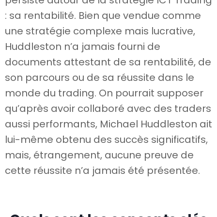
persiste autour de la stratégie ICT Trading
: sa rentabilité. Bien que vendue comme
une stratégie complexe mais lucrative,
Huddleston n’a jamais fourni de
documents attestant de sa rentabilité, de
son parcours ou de sa réussite dans le
monde du trading. On pourrait supposer
qu’après avoir collaboré avec des traders
aussi performants, Michael Huddleston ait
lui-même obtenu des succès significatifs,
mais, étrangement, aucune preuve de
cette réussite n’a jamais été présentée.