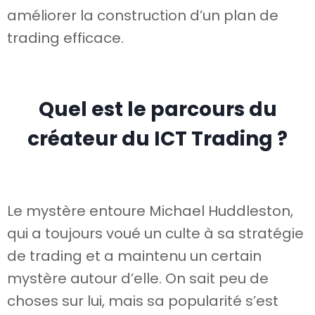
améliorer la construction d’un plan de
trading efficace.
Quel est le parcours du
créateur du ICT Trading ?
Le mystère entoure Michael Huddleston,
qui a toujours voué un culte à sa stratégie
de trading et a maintenu un certain
mystère autour d’elle. On sait peu de
choses sur lui, mais sa popularité s’est