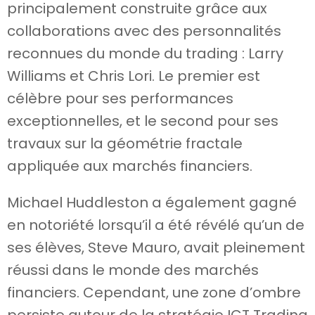
principalement construite grâce aux
collaborations avec des personnalités
reconnues du monde du trading : Larry
Williams et Chris Lori. Le premier est
célèbre pour ses performances
exceptionnelles, et le second pour ses
travaux sur la géométrie fractale
appliquée aux marchés financiers.
Michael Huddleston a également gagné
en notoriété lorsqu’il a été révélé qu’un de
ses élèves, Steve Mauro, avait pleinement
réussi dans le monde des marchés
financiers. Cependant, une zone d’ombre