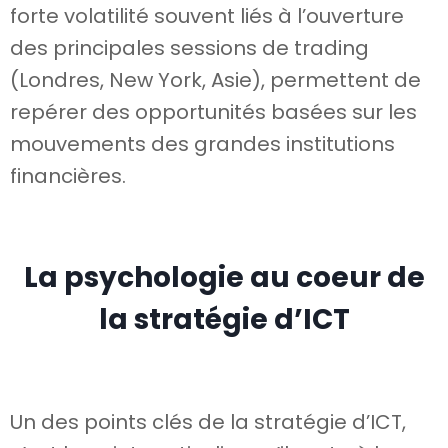
forte volatilité souvent liés à l’ouverture
des principales sessions de trading
(Londres, New York, Asie), permettent de
repérer des opportunités basées sur les
mouvements des grandes institutions
financières.
La psychologie au coeur de
la stratégie d’ICT
Un des points clés de la stratégie d’ICT,