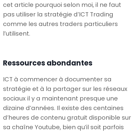
cet article pourquoi selon moi, il ne faut
pas utiliser la stratégie d’ICT Trading
comme les autres traders particuliers
l’utilisent.
Ressources abondantes
ICT à commencer à documenter sa
stratégie et à la partager sur les réseaux
sociaux il y a maintenant presque une
dizaine d’années. Il existe des centaines
d’heures de contenu gratuit disponible sur
sa chaîne Youtube, bien qu’il soit parfois