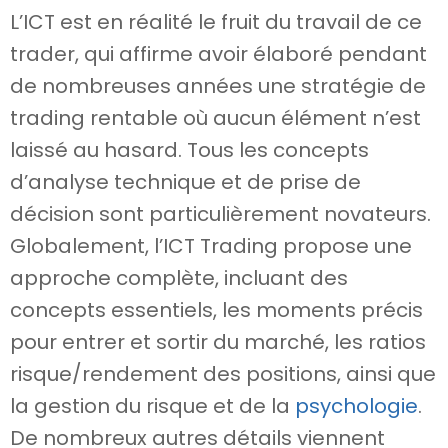
L’ICT est en réalité le fruit du travail de ce
trader, qui affirme avoir élaboré pendant
de nombreuses années une stratégie de
trading rentable où aucun élément n’est
laissé au hasard. Tous les concepts
d’analyse technique et de prise de
décision sont particulièrement novateurs.
Globalement, l’ICT Trading propose une
approche complète, incluant des
concepts essentiels, les moments précis
pour entrer et sortir du marché, les ratios
risque/rendement des positions, ainsi que
la gestion du risque et de la
psychologie
.
De nombreux autres détails viennent