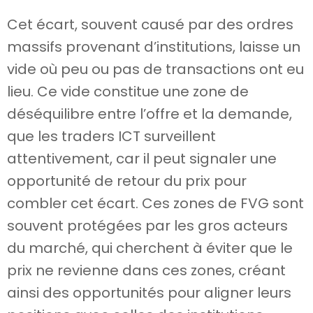
Cet écart, souvent causé par des ordres
massifs provenant d’institutions, laisse un
vide où peu ou pas de transactions ont eu
lieu. Ce vide constitue une zone de
déséquilibre entre l’offre et la demande,
que les traders ICT surveillent
attentivement, car il peut signaler une
opportunité de retour du prix pour
combler cet écart. Ces zones de FVG sont
souvent protégées par les gros acteurs
du marché, qui cherchent à éviter que le
prix ne revienne dans ces zones, créant
ainsi des opportunités pour aligner leurs