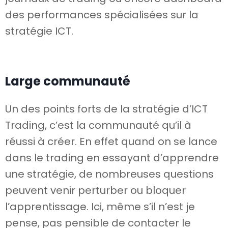
des performances spécialisées sur la
stratégie ICT.
Large communauté
Un des points forts de la stratégie d’ICT
Trading, c’est la communauté qu’il à
réussi à créer. En effet quand on se lance
dans le trading en essayant d’apprendre
une stratégie, de nombreuses questions
peuvent venir perturber ou bloquer
l’apprentissage. Ici, même s’il n’est je
pense, pas pensible de contacter le