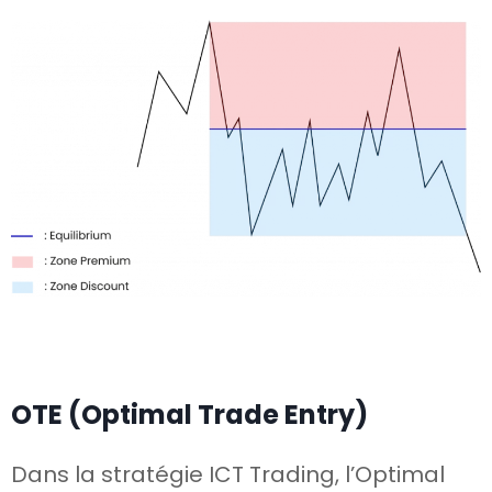
OTE (Optimal Trade Entry)
Dans la stratégie ICT Trading, l’Optimal