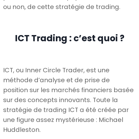
ou non, de cette stratégie de trading.
ICT Trading : c’est quoi ?
ICT, ou Inner Circle Trader, est une
méthode d’analyse et de prise de
position sur les marchés financiers basée
sur des concepts innovants. Toute la
stratégie de trading ICT a été créée par
une figure assez mystérieuse : Michael
Huddleston.