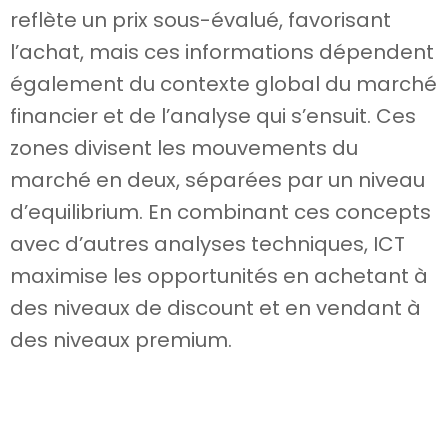
reflète un prix sous-évalué, favorisant
l’achat, mais ces informations dépendent
également du contexte global du marché
financier et de l’analyse qui s’ensuit. Ces
zones divisent les mouvements du
marché en deux, séparées par un niveau
d’equilibrium. En combinant ces concepts
avec d’autres analyses techniques, ICT
maximise les opportunités en achetant à
des niveaux de discount et en vendant à
des niveaux premium.