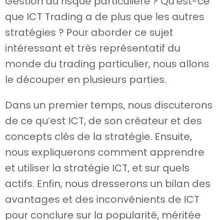
Gestion du risque particulière ? Qu’est-ce
que ICT Trading a de plus que les autres
stratégies ? Pour aborder ce sujet
intéressant et très représentatif du
monde du trading particulier, nous allons
le découper en plusieurs parties.
Dans un premier temps, nous discuterons
de ce qu’est ICT, de son créateur et des
concepts clés de la stratégie. Ensuite,
nous expliquerons comment apprendre
et utiliser la stratégie ICT, et sur quels
actifs. Enfin, nous dresserons un bilan des
avantages et des inconvénients de ICT
pour conclure sur la popularité, méritée