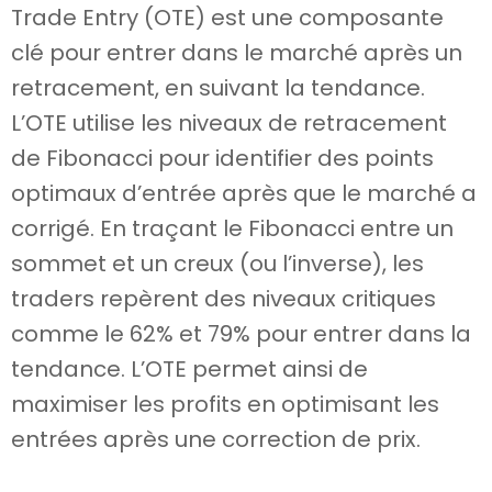
Trade Entry (OTE) est une composante
clé pour entrer dans le marché après un
retracement, en suivant la tendance.
L’OTE utilise les niveaux de retracement
de Fibonacci pour identifier des points
optimaux d’entrée après que le marché a
corrigé. En traçant le Fibonacci entre un
sommet et un creux (ou l’inverse), les
traders repèrent des niveaux critiques
comme le 62% et 79% pour entrer dans la
tendance. L’OTE permet ainsi de
maximiser les profits en optimisant les
entrées après une correction de prix.