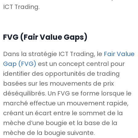
ICT Trading.
FVG (Fair Value Gaps)
Dans la stratégie ICT Trading, le
Fair Value
Gap (FVG)
est un concept central pour
identifier des opportunités de trading
basées sur les mouvements de prix
déséquilibrés. Un FVG se forme lorsque le
marché effectue un mouvement rapide,
créant un écart entre le sommet de la
mèche d’une bougie et la base de la
mèche de la bougie suivante.