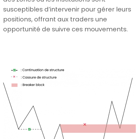
susceptibles d’intervenir pour gérer leurs
positions, offrant aux traders une
opportunité de suivre ces mouvements.