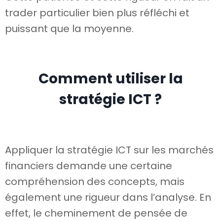
trader particulier bien plus réfléchi et
puissant que la moyenne.
Comment utiliser la
stratégie ICT ?
Appliquer la stratégie ICT sur les marchés
financiers demande une certaine
compréhension des concepts, mais
également une rigueur dans l’analyse. En
effet, le cheminement de pensée de