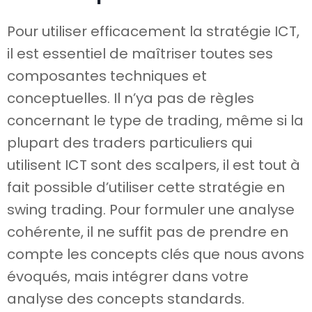
Pour utiliser efficacement la stratégie ICT,
il est essentiel de maîtriser toutes ses
composantes techniques et
conceptuelles. Il n’ya pas de règles
concernant le type de trading, même si la
plupart des traders particuliers qui
utilisent ICT sont des scalpers, il est tout à
fait possible d’utiliser cette stratégie en
swing trading. Pour formuler une analyse
cohérente, il ne suffit pas de prendre en
compte les concepts clés que nous avons
évoqués, mais intégrer dans votre
analyse des concepts standards.