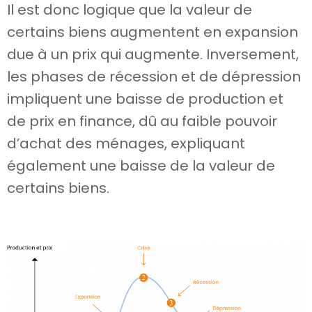
Il est donc logique que la valeur de
certains biens augmentent en expansion
due à un prix qui augmente. Inversement,
les phases de récession et de dépression
impliquent une baisse de production et
de prix en finance, dû au faible pouvoir
d’achat des ménages, expliquant
également une baisse de la valeur de
certains biens.