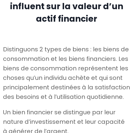
influent sur la valeur d’un
actif financier
Distinguons 2 types de biens : les biens de
consommation et les biens financiers. Les
biens de consommation représentent les
choses qu’un individu achète et qui sont
principalement destinées à la satisfaction
des besoins et à l’utilisation quotidienne.
Un bien financier se distingue par leur
nature d’investissement et leur capacité
à générer de l’argent.