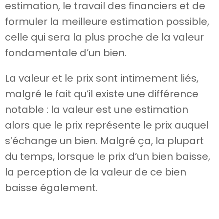
estimation, le travail des financiers et de
formuler la meilleure estimation possible,
celle qui sera la plus proche de la valeur
fondamentale d’un bien.
La valeur et le prix sont intimement liés,
malgré le fait qu’il existe une différence
notable : la valeur est une estimation
alors que le prix représente le prix auquel
s’échange un bien. Malgré ça, la plupart
du temps, lorsque le prix d’un bien baisse,
la perception de la valeur de ce bien
baisse également.