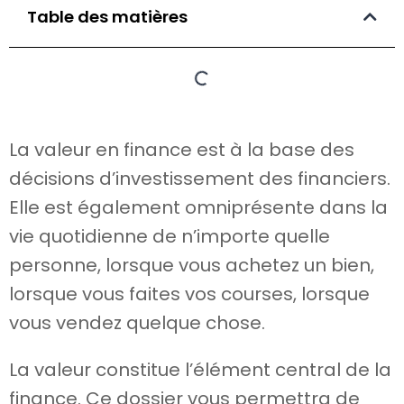
Table des matières
La valeur en finance est à la base des
décisions d’investissement des financiers.
Elle est également omniprésente dans la
vie quotidienne de n’importe quelle
personne, lorsque vous achetez un bien,
lorsque vous faites vos courses, lorsque
vous vendez quelque chose.
La valeur constitue l’élément central de la
finance. Ce dossier vous permettra de