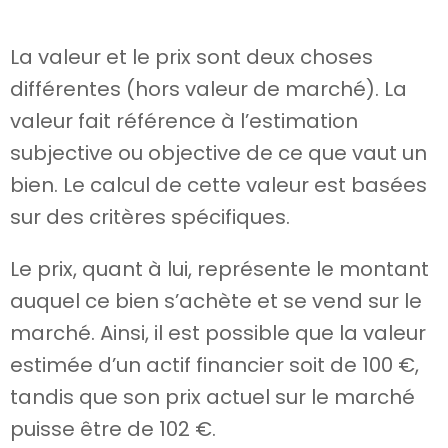
La valeur et le prix sont deux choses
différentes (hors valeur de marché). La
valeur fait référence à l’estimation
subjective ou objective de ce que vaut un
bien. Le calcul de cette valeur est basées
sur des critères spécifiques.
Le prix, quant à lui, représente le montant
auquel ce bien s’achète et se vend sur le
marché. Ainsi, il est possible que la valeur
estimée d’un actif financier soit de 100 €,
tandis que son prix actuel sur le marché
puisse être de 102 €.