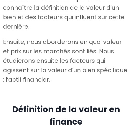
connaître la définition de la valeur d’un
bien et des facteurs qui influent sur cette
dernière.
Ensuite, nous aborderons en quoi valeur
et prix sur les marchés sont liés. Nous
étudierons ensuite les facteurs qui
agissent sur la valeur d’un bien spécifique
: l’actif financier.
Définition de la valeur en
finance