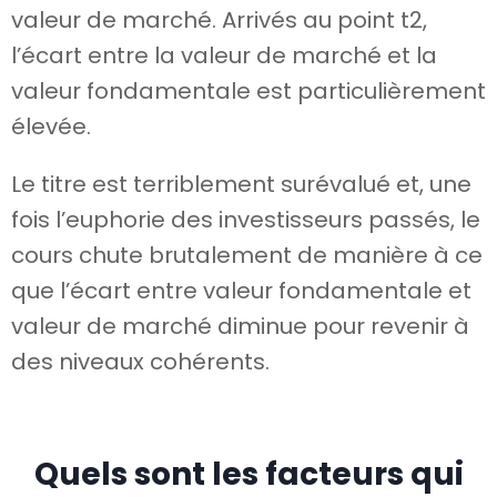
valeur de marché. Arrivés au point t2,
l’écart entre la valeur de marché et la
valeur fondamentale est particulièrement
élevée.
Le titre est terriblement surévalué et, une
fois l’euphorie des investisseurs passés, le
cours chute brutalement de manière à ce
que l’écart entre valeur fondamentale et
valeur de marché diminue pour revenir à
des niveaux cohérents.
Quels sont les facteurs qui