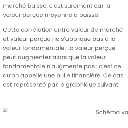
marché baisse, c’est surement car la
valeur perçue moyenne a baissé.
Cette corrélation entre valeur de marché
et valeur perçue ne s’applique pas à la
valeur fondamentale. La valeur perçue
peut augmenter alors que la valeur
fondamentale n’augmente pas : c’est ce
qu’on appelle une bulle financière. Ce cas
est représenté par le graphique suivant.