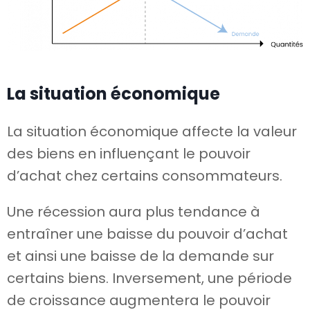
La situation économique
La situation économique affecte la valeur
des biens en influençant le pouvoir
d’achat chez certains consommateurs.
Une récession aura plus tendance à
entraîner une baisse du pouvoir d’achat
et ainsi une baisse de la demande sur
certains biens. Inversement, une période
de croissance augmentera le pouvoir