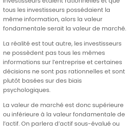
investisseurs étaient rationnelles et que
tous les investisseurs possédaient la
même information, alors la valeur
fondamentale serait la valeur de marché.
La réalité est tout autre, les investisseurs
ne possèdent pas tous les mêmes
informations sur l’entreprise et certaines
décisions ne sont pas rationnelles et sont
plutôt basées sur des biais
psychologiques.
La valeur de marché est donc supérieure
ou inférieure à la valeur fondamentale de
l’actif. On parlera d’actif sous-évalué ou