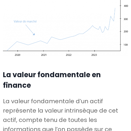
La valeur fondamentale en
finance
La valeur fondamentale d’un actif
représente la valeur intrinsèque de cet
actif, compte tenu de toutes les
informations que l’on possède sur ce