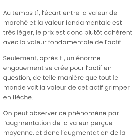
Au temps t1, l’écart entre la valeur de
marché et la valeur fondamentale est
très léger, le prix est donc plutôt cohérent
avec la valeur fondamentale de l’actif.
Seulement, après t1, un énorme
engouement se crée pour l’actif en
question, de telle manière que tout le
monde voit la valeur de cet actif grimper
en flèche.
On peut observer ce phénomène par
l’augmentation de la valeur perçue
moyenne, et donc l’augmentation de la