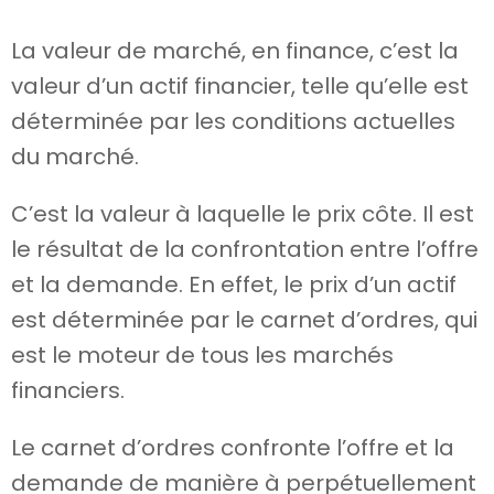
La valeur de marché, en finance, c’est la
valeur d’un actif financier, telle qu’elle est
déterminée par les conditions actuelles
du marché.
C’est la valeur à laquelle le prix côte. Il est
le résultat de la confrontation entre l’offre
et la demande. En effet, le prix d’un actif
est déterminée par le carnet d’ordres, qui
est le moteur de tous les marchés
financiers.
Le carnet d’ordres confronte l’offre et la
demande de manière à perpétuellement