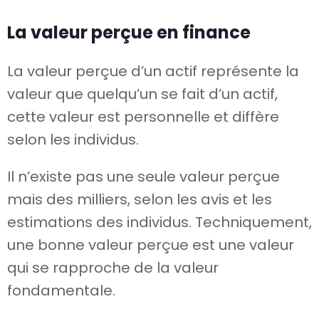
La valeur perçue en finance
La valeur perçue d’un actif représente la
valeur que quelqu’un se fait d’un actif,
cette valeur est personnelle et diffère
selon les individus.
Il n’existe pas une seule valeur perçue
mais des milliers, selon les avis et les
estimations des individus. Techniquement,
une bonne valeur perçue est une valeur
qui se rapproche de la valeur
fondamentale.