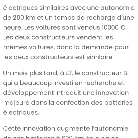
électriques similaires avec une autonomie
de 200 km et un temps de recharge d’une
heure. Les voitures sont vendus 10000 €.
Les deux constructeurs vendent les
mêmes voitures, donc la demande pour
les deux constructeurs est similaire.
Un mois plus tard, à
t2
, le constructeur B
qui a beaucoup investi en recherche et
développement introduit une innovation
majeure dans la confection des batteries
électriques.
Cette innovation augmente l’autonomie