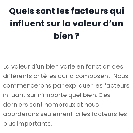
Quels sont les facteurs qui
influent sur la valeur d’un
bien ?
La valeur d’un bien varie en fonction des
différents critères qui la composent. Nous
commencerons par expliquer les facteurs
influant sur n’importe quel bien. Ces
derniers sont nombreux et nous
aborderons seulement ici les facteurs les
plus importants.