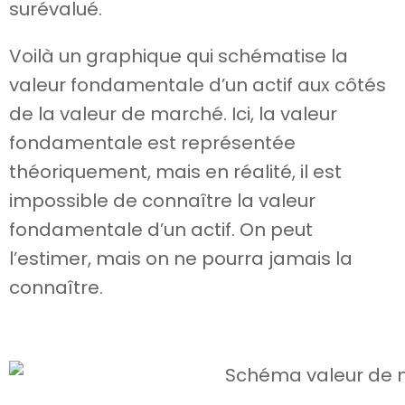
surévalué.
Voilà un graphique qui schématise la
valeur fondamentale d’un actif aux côtés
de la valeur de marché. Ici, la valeur
fondamentale est représentée
théoriquement, mais en réalité, il est
impossible de connaître la valeur
fondamentale d’un actif. On peut
l’estimer, mais on ne pourra jamais la
connaître.