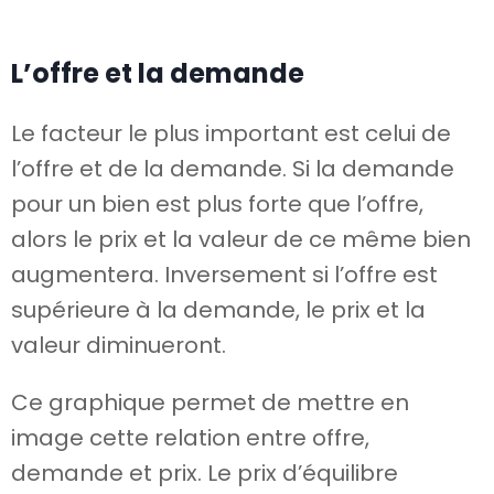
L’offre et la demande
Le facteur le plus important est celui de
l’offre et de la demande. Si la demande
pour un bien est plus forte que l’offre,
alors le prix et la valeur de ce même bien
augmentera. Inversement si l’offre est
supérieure à la demande, le prix et la
valeur diminueront.
Ce graphique permet de mettre en
image cette relation entre offre,
demande et prix. Le prix d’équilibre