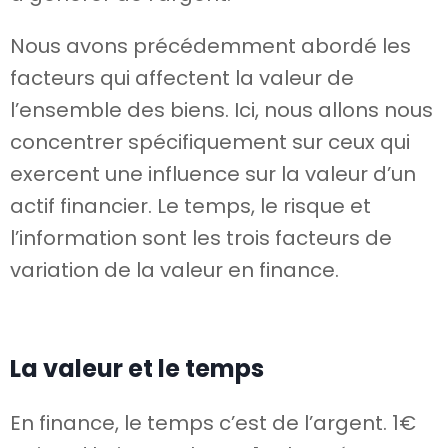
Nous avons précédemment abordé les
facteurs qui affectent la valeur de
l’ensemble des biens. Ici, nous allons nous
concentrer spécifiquement sur ceux qui
exercent une influence sur la valeur d’un
actif financier. Le temps, le risque et
l’information sont les trois facteurs de
variation de la valeur en finance.
La valeur et le temps
En finance, le temps c’est de l’argent. 1€