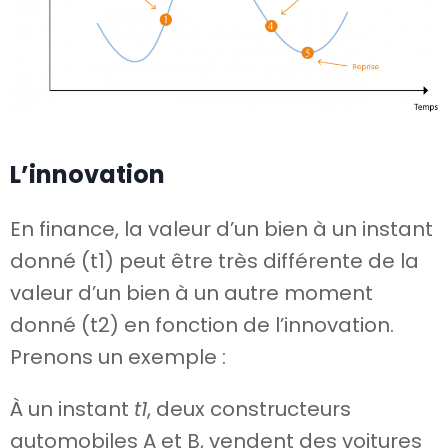
L’innovation
En finance, la valeur d’un bien à un instant
donné (t1) peut être très différente de la
valeur d’un bien à un autre moment
donné (t2) en fonction de l’innovation.
Prenons un exemple :
À un instant
t1
, deux constructeurs
automobiles A et B, vendent des voitures