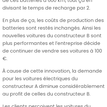
de ces batteries à 600 km, tout ça en
divisant le temps de recharge par 2.
En plus de ça, les coûts de production des
batteries sont restés inchangés. Ainsi les
nouvelles voitures du constructeur B sont
plus performantes et l’entreprise décide
de continuer de vendre ses voitures à 100
€.
À cause de cette innovation, la demande
pour les voitures électriques du
constructeur A diminue considérablement
au profit de celles du constructeur B.
Les clients perçoivent les voitures du