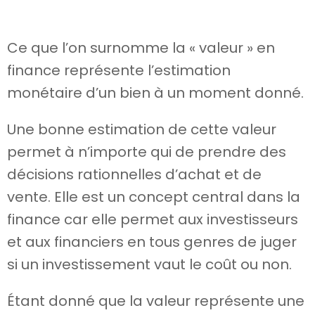
Ce que l’on surnomme la « valeur » en
finance représente l’estimation
monétaire d’un bien à un moment donné.
Une bonne estimation de cette valeur
permet à n’importe qui de prendre des
décisions rationnelles d’achat et de
vente. Elle est un concept central dans la
finance car elle permet aux investisseurs
et aux financiers en tous genres de juger
si un investissement vaut le coût ou non.
Étant donné que la valeur représente une