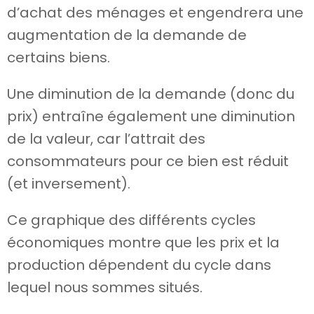
d’achat des ménages et engendrera une
augmentation de la demande de
certains biens.
Une diminution de la demande (donc du
prix) entraîne également une diminution
de la valeur, car l’attrait des
consommateurs pour ce bien est réduit
(et inversement).
Ce graphique des différents cycles
économiques montre que les prix et la
production dépendent du cycle dans
lequel nous sommes situés.