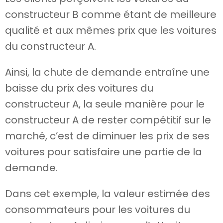
constructeur B comme étant de meilleure
qualité et aux mêmes prix que les voitures
du constructeur A.
Ainsi, la chute de demande entraîne une
baisse du prix des voitures du
constructeur A, la seule manière pour le
constructeur A de rester compétitif sur le
marché, c’est de diminuer les prix de ses
voitures pour satisfaire une partie de la
demande.
Dans cet exemple, la valeur estimée des
consommateurs pour les voitures du