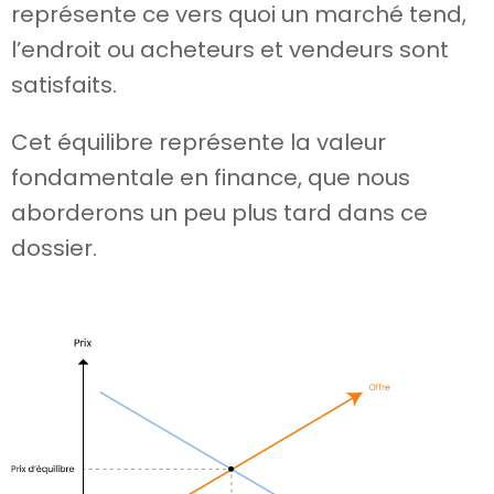
représente ce vers quoi un marché tend,
l’endroit ou acheteurs et vendeurs sont
satisfaits.
Cet équilibre représente la valeur
fondamentale en finance, que nous
aborderons un peu plus tard dans ce
dossier.