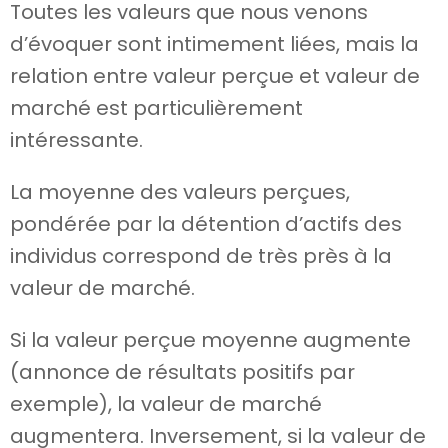
Toutes les valeurs que nous venons
d’évoquer sont intimement liées, mais la
relation entre valeur perçue et valeur de
marché est particulièrement
intéressante.
La moyenne des valeurs perçues,
pondérée par la détention d’actifs des
individus correspond de très près à la
valeur de marché.
Si la valeur perçue moyenne augmente
(annonce de résultats positifs par
exemple), la valeur de marché
augmentera. Inversement, si la valeur de