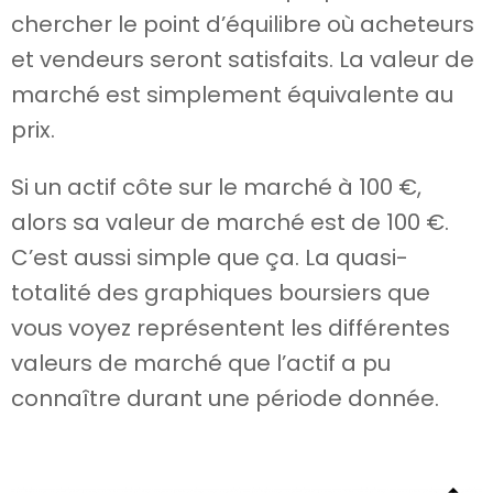
chercher le point d’équilibre où acheteurs
et vendeurs seront satisfaits. La valeur de
marché est simplement équivalente au
prix.
Si un actif côte sur le marché à 100 €,
alors sa valeur de marché est de 100 €.
C’est aussi simple que ça. La quasi-
totalité des graphiques boursiers que
vous voyez représentent les différentes
valeurs de marché que l’actif a pu
connaître durant une période donnée.