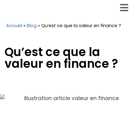
Accueil
»
Blog
»
Qu’est ce que la valeur en finance ?
Qu’est ce que la
valeur en finance ?