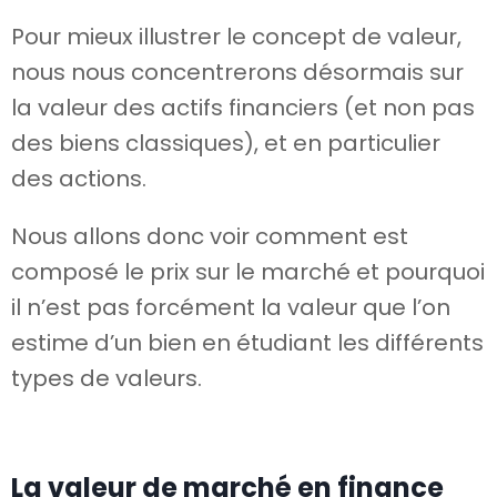
Pour mieux illustrer le concept de valeur,
nous nous concentrerons désormais sur
la valeur des actifs financiers (et non pas
des biens classiques), et en particulier
des actions.
Nous allons donc voir comment est
composé le prix sur le marché et pourquoi
il n’est pas forcément la valeur que l’on
estime d’un bien en étudiant les différents
types de valeurs.
La valeur de marché en finance