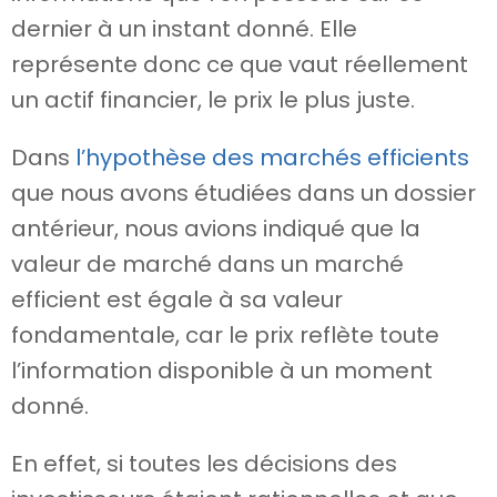
dernier à un instant donné. Elle
représente donc ce que vaut réellement
un actif financier, le prix le plus juste.
Dans
l’hypothèse des marchés efficients
que nous avons étudiées dans un dossier
antérieur, nous avions indiqué que la
valeur de marché dans un marché
efficient est égale à sa valeur
fondamentale, car le prix reflète toute
l’information disponible à un moment
donné.
En effet, si toutes les décisions des