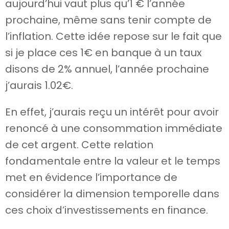
aujourd’hui vaut plus qu’1 € l’année
prochaine, même sans tenir compte de
l’inflation. Cette idée repose sur le fait que
si je place ces 1€ en banque à un taux
disons de 2% annuel, l’année prochaine
j’aurais 1.02€.
En effet, j’aurais reçu un intérêt pour avoir
renoncé à une consommation immédiate
de cet argent. Cette relation
fondamentale entre la valeur et le temps
met en évidence l’importance de
considérer la dimension temporelle dans
ces choix d’investissements en finance.