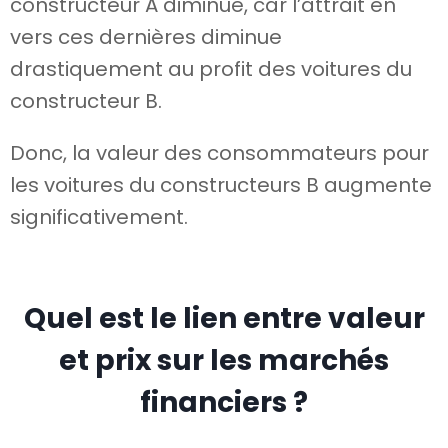
constructeur A diminue, car l’attrait en
vers ces dernières diminue
drastiquement au profit des voitures du
constructeur B.
Donc, la valeur des consommateurs pour
les voitures du constructeurs B augmente
significativement.
Quel est le lien entre valeur
et prix sur les marchés
financiers ?